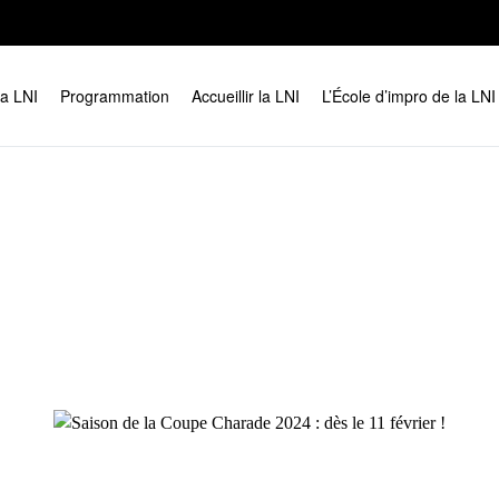
la LNI
Programmation
Accueillir la LNI
L’École d’impro de la LNI