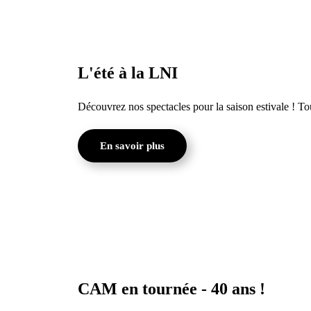
L'été à la LNI
Découvrez nos spectacles pour la saison estivale ! To
En savoir plus
CAM en tournée - 40 ans !