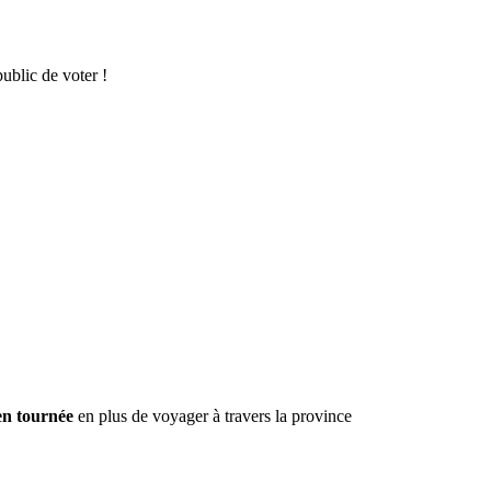
ublic de voter !
n tournée
en plus de voyager à travers la province