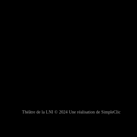
Théâtre de la LNI © 2024
Une réalisation de
SimpleClic