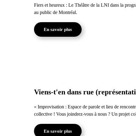
Fiers et heureux : Le Théâtre de la LNI dans la pro
au public de Montréal.
En savoir plus
Viens-t'en dans rue (représentati
« Improvisation : Espace de parole et lieu de rencontr
collective ! Vous joindrez-vous à nous ?
Un projet co
En savoir plus