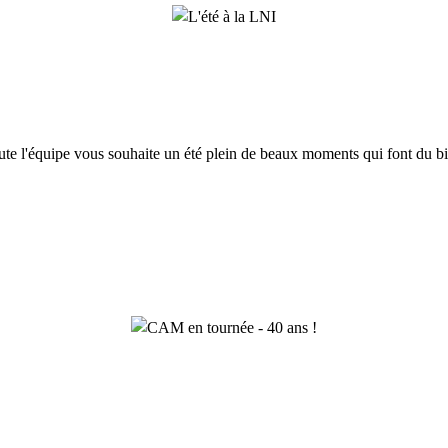
ute l'équipe vous souhaite un été plein de beaux moments qui font du bi