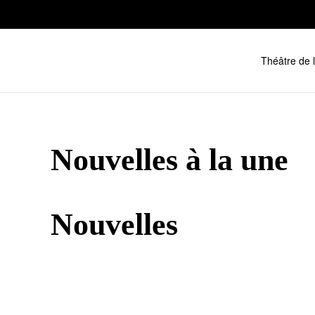
Skip to main content
Théâtre de 
Nouvelles à la une
Nouvelles