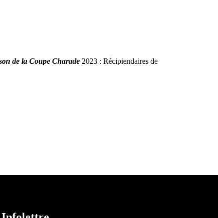
son de la Coupe Charade
2023 : Récipiendaires de
Infolettre