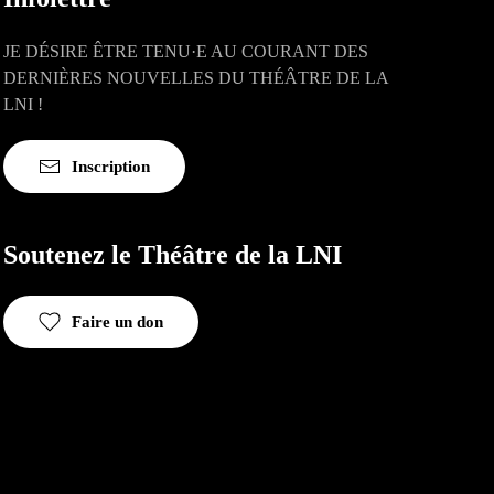
JE DÉSIRE ÊTRE TENU·E AU COURANT DES
DERNIÈRES NOUVELLES DU THÉÂTRE DE LA
LNI !
Inscription
Soutenez le Théâtre de la LNI
Faire un don