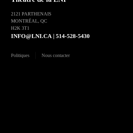
2121 PARTHENAIS
MONTRÉAL, QC
H2K 3T1
INFO@LNI.CA
| 514-528-5430
Politiques
Nous contacter