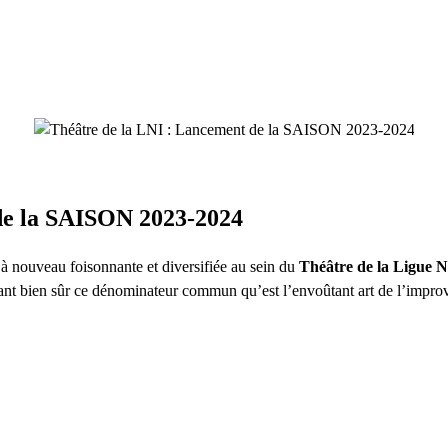
de la SAISON 2023-2024
uveau foisonnante et diversifiée au sein du
Théâtre de la Ligue N
eant bien sûr ce dénominateur commun qu’est l’envoûtant art de l’improvi