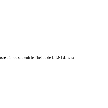
assé
afin de soutenir le Théâtre de la LNI dans sa