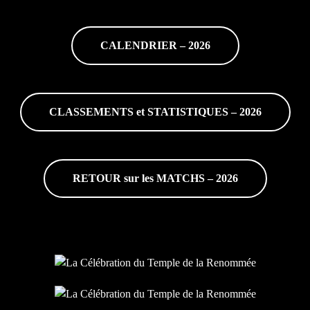
CALENDRIER – 2026
CLASSEMENTS et STATISTIQUES – 2026
RETOUR sur les MATCHS – 2026