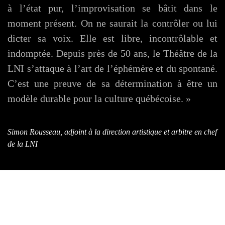
à l’état pur, l’improvisation se bâtit dans le
moment présent. On ne saurait la contrôler ou lui
dicter sa voix. Elle est libre, incontrôlable et
indomptée. Depuis près de 50 ans, le Théâtre de la
LNI s’attaque à l’art de l’éphémère et du spontané.
C’est une preuve de sa détermination à être un
modèle durable pour la culture québécoise. »
Simon Rousseau
, adjoint à la direction artistique
et arbitre en chef
de la LNI