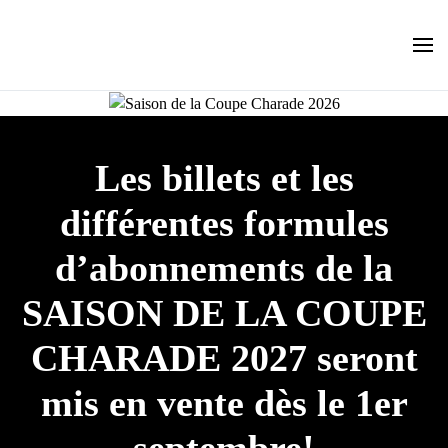
Skip to main content
Les billets et les
différentes formules
d’abonnements de la
SAISON DE LA COUPE
CHARADE 2027 seront
mis en vente dès le 1er