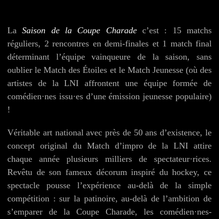
La
Saison de la Coupe Charade
c’est : 15 matchs
réguliers, 2 rencontres en demi-finales et 1 match final
déterminant l’équipe vainqueure de la saison, sans
oublier le Match des Étoiles et le Match Jeunesse (où des
artistes de la LNI affrontent une équipe formée de
comédien·nes issu·es d’une émission jeunesse populaire)
!
Véritable art national avec près de 50 ans d’existence, le
concept original du Match d’impro de la LNI attire
chaque année plusieurs milliers de spectateur·rices.
Revêtu de son fameux décorum inspiré du hockey, ce
spectacle pousse l’expérience au-delà de la simple
compétition : sur la patinoire, au-delà de l’ambition de
s’emparer de la Coupe Charade, les comédien·nes-