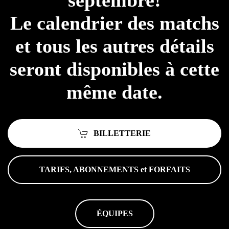
septembre!
Le calendrier des matchs
et tous les autres détails
seront disponibles à cette
même date.
BILLETTERIE
TARIFS, ABONNEMENTS et FORFAITS
ÉQUIPES