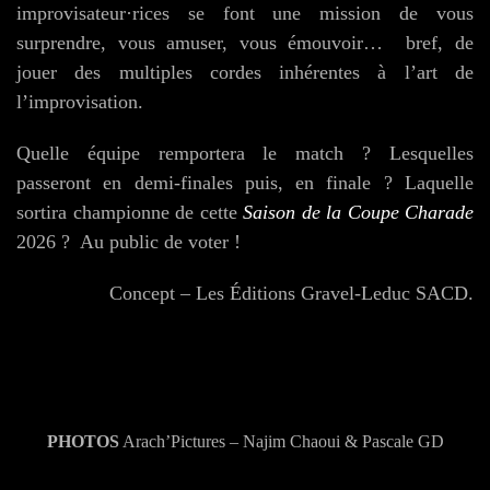
improvisateur·rices se font une mission de vous
surprendre, vous amuser, vous émouvoir… bref, de
jouer des multiples cordes inhérentes à l’art de
l’improvisation.
Quelle équipe remportera le match ? Lesquelles
passeront en demi-finales puis, en finale ? Laquelle
sortira championne de cette
Saison de la Coupe Charade
2026 ? Au public de voter !
Concept – Les Éditions Gravel-Leduc SACD.
PHOTOS
Arach’Pictures – Najim Chaoui & Pascale GD