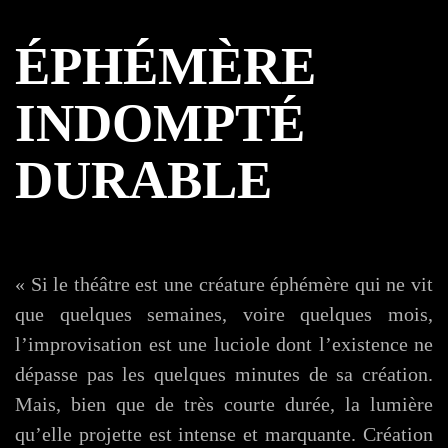
ÉPHÉMÈRE
INDOMPTÉ
DURABLE
« Si le théâtre est une créature éphémère qui ne vit
que quelques semaines, voire quelques mois,
l’improvisation est une luciole dont l’existence ne
dépasse pas les quelques minutes de sa création.
Mais, bien que de très courte durée, la lumière
qu’elle projette est intense et marquante. Création