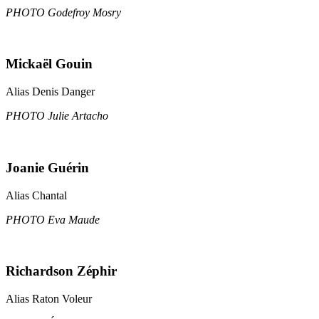
PHOTO Godefroy Mosry
Mickaël Gouin
Alias Denis Danger
PHOTO Julie Artacho
Joanie Guérin
Alias Chantal
PHOTO Eva Maude
Richardson Zéphir
Alias Raton Voleur