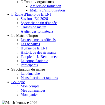
Offres aux organismes
Ateliers de formation
Matchs d’improvisation
L’École d’impro de la LNI
Session | Été 2026
Spectacle de fin d’année
Classes de maître
Atelier des formateurs
Le Match d'Impro
Les règlements officiels
Les pénalités
Hymne de la LNI
Historique des gagnants
Temple de la Renommée
La coupe Antidote
Participants
Structuration du milieu
La démarche
Plans d’action et rapports
Boutique
Mon compte
Mes commandes
Mon panier