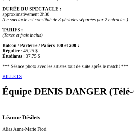
DURÉE DU SPECTACLE :
approximativement 2h30
(Le spectacle est constitué de 3 périodes séparées par 2 entractes.)
TARIFS :
(Taxes et frais inclus)
Balcon / Parterre / Paliers 100 et 200 :
Régulier
: 45,25 $
Étudiants
: 37,75 $
*** Séance photo avec les artistes tout de suite après le match! ***
BILLETS
Équipe DENIS DANGER (Télé-
Léanne Désilets
Alias Anne-Marie Fiori