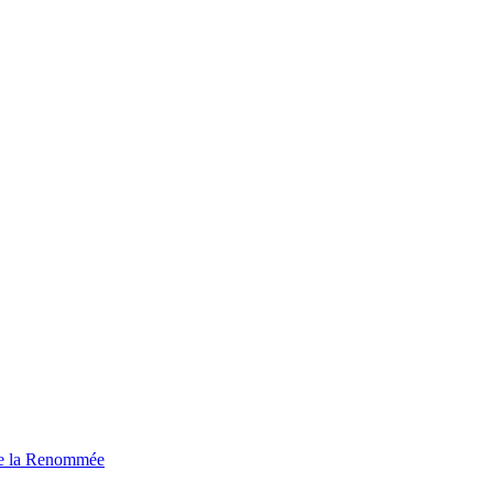
de la Renommée