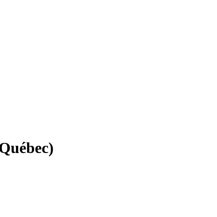
Québec)