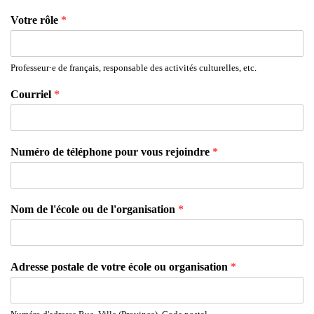
Votre rôle
*
Professeur·e de français, responsable des activités culturelles, etc.
Courriel
*
Numéro de téléphone pour vous rejoindre
*
Nom de l'école ou de l'organisation
*
Adresse postale de votre école ou organisation
*