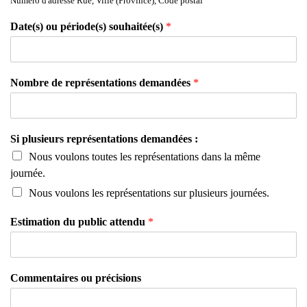
Numéro d'adresse Rue, Ville (Province), Code postal
Date(s) ou période(s) souhaitée(s)
*
Nombre de représentations demandées
*
Si plusieurs représentations demandées :
Nous voulons toutes les représentations dans la même
journée.
Nous voulons les représentations sur plusieurs journées.
Estimation du public attendu
*
Commentaires ou précisions