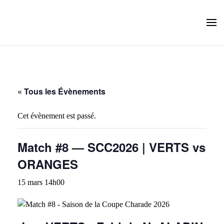
Skip to main content
« Tous les Évènements
Cet évènement est passé.
Match #8 — SCC2026 | VERTS vs
ORANGES
15 mars 14h00