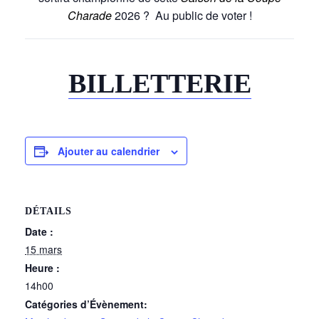
Charade
2026 ? Au public de voter !
BILLETTERIE
Ajouter au calendrier
DÉTAILS
Date :
15 mars
Heure :
14h00
Catégories d’Évènement: