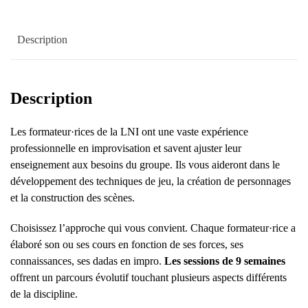
Description
Description
Les formateur·rices de la LNI ont une vaste expérience
professionnelle en improvisation et savent ajuster leur
enseignement aux besoins du groupe. Ils vous aideront dans le
développement des techniques de jeu, la création de personnages
et la construction des scènes.
Choisissez l’approche qui vous convient. Chaque formateur·rice a
élaboré son ou ses cours en fonction de ses forces, ses
connaissances, ses dadas en impro.
Les sessions de 9 semaines
offrent un parcours évolutif touchant plusieurs aspects différents
de la discipline.