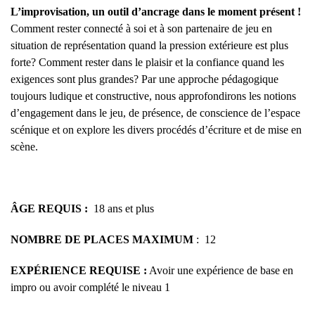
L’improvisation, un outil d’ancrage dans le moment présent !
Comment rester connecté à soi et à son partenaire de jeu en
situation de représentation quand la pression extérieure est plus
forte? Comment rester dans le plaisir et la confiance quand les
exigences sont plus grandes? Par une approche pédagogique
toujours ludique et constructive, nous approfondirons les notions
d’engagement dans le jeu, de présence, de conscience de l’espace
scénique et on explore les divers procédés d’écriture et de mise en
scène.
ÂGE REQUIS :
18 ans et plus
NOMBRE DE PLACES MAXIMUM
: 12
EXPÉRIENCE REQUISE
:
Avoir une expérience de base en
impro ou avoir complété le niveau 1