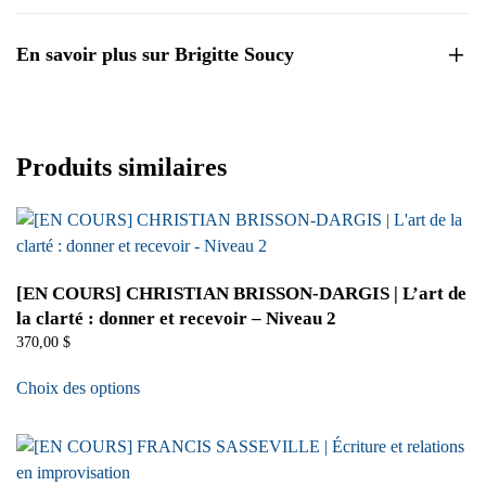
En savoir plus sur Brigitte Soucy
Produits similaires
[EN COURS] CHRISTIAN BRISSON-DARGIS | L’art de
la clarté : donner et recevoir – Niveau 2
370,00
$
Choix des options