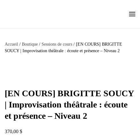
Skip to main content
Accueil
/
Boutique
/
Sessions de cours
/ [EN COURS] BRIGITTE
SOUCY | Improvisation théâtrale : écoute et présence – Niveau 2
[EN COURS] BRIGITTE SOUCY
| Improvisation théâtrale : écoute
et présence – Niveau 2
370,00
$