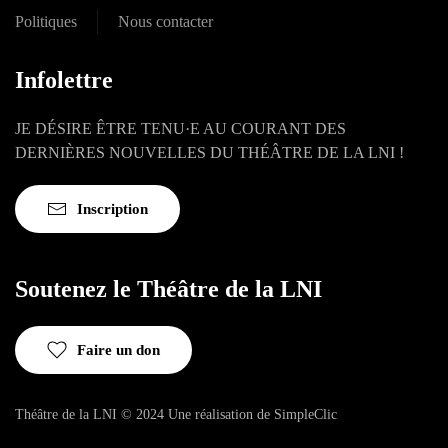
Politiques
Nous contacter
Infolettre
JE DÉSIRE ÊTRE TENU·E AU COURANT DES
DERNIÈRES NOUVELLES DU THÉÂTRE DE LA LNI !
Inscription
Soutenez le Théâtre de la LNI
Faire un don
Théâtre de la LNI © 2024
Une réalisation de
SimpleClic