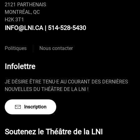
2121 PARTHENAIS
MONTRÉAL, QC
H2K 3T1
INFO@LNI.CA
| 514-528-5430
Politiques
Nous contacter
Infolettre
JE DÉSIRE ÊTRE TENU·E AU COURANT DES DERNIÈRES
NOUVELLES DU THÉÂTRE DE LA LNI !
Inscription
Soutenez le Théâtre de la LNI