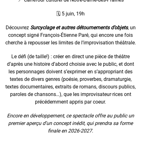
🗓️ 5 juin, 19h
Découvrez
Surcyclage et autres détournements d’objets
, un
concept signé François-Étienne Paré, qui encore une fois
cherche à repousser les limites de l’improvisation théâtrale.
Le défi (de taille!) : créer en direct une pièce de théâtre
d’après une histoire d’abord choisie avec le public, et dont
les personnages doivent s’exprimer en s’appropriant des
textes de divers genres (poésie, proverbes, dramaturgie,
textes documentaires, extraits de romans, discours publics,
paroles de chansons…), que les improvisateur·rices ont
précédemment appris par coeur.
Encore en développement, ce spectacle offre au public un
premier aperçu d’un concept inédit, qui prendra sa forme
finale en 2026-2027.