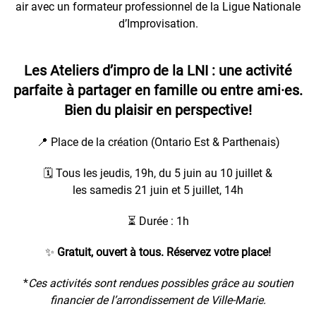
air avec un formateur professionnel de la Ligue Nationale
d’Improvisation.
Les Ateliers d’impro de la LNI
: une activité
parfaite à partager en famille ou entre ami·es.
Bien du plaisir en perspective!
📍 Place de la création (Ontario Est & Parthenais)
🗓️ Tous les jeudis, 19h, du 5 juin au 10 juillet &
les samedis 21 juin et 5 juillet, 14h
⏳ Durée : 1h
✨
Gratuit, ouvert à tous. Réservez votre place!
*
Ces activités sont rendues possibles grâce au soutien
financier de l’arrondissement de Ville-Marie.