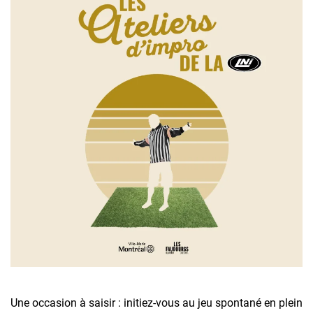
Une occasion à saisir : initiez-vous au jeu spontané en plein