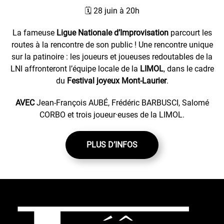
🗓️ 28 juin à 20h
La fameuse
Ligue Nationale d’Improvisation
parcourt les
routes à la rencontre de son public ! Une rencontre unique
sur la patinoire : les joueurs et joueuses redoutables de la
LNI affronteront l’équipe locale de la
LIMOL
, dans le cadre
du
Festival joyeux Mont-Laurier
.
AVEC
Jean-François AUBÉ, Frédéric BARBUSCI, Salomé
CORBO et trois joueur·euses de la LIMOL.
PLUS D’INFOS