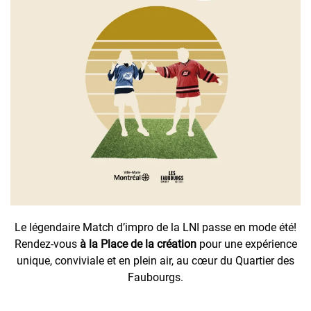
Le légendaire Match d’impro de la LNI passe en mode été!
Rendez-vous
à la Place de la création
pour une expérience
unique, conviviale et en plein air, au cœur du Quartier des
Faubourgs.