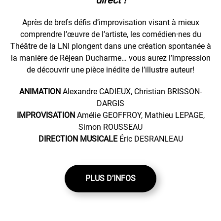
direct !
Après de brefs défis d’improvisation visant à mieux
comprendre l’œuvre de l’artiste, les comédien·nes du
Théâtre de la LNI plongent dans une création spontanée à
la manière de Réjean Ducharme… vous aurez l’impression
de découvrir une pièce inédite de l’illustre auteur!
ANIMATION
Alexandre CADIEUX, Christian BRISSON-
DARGIS
IMPROVISATION
Amélie GEOFFROY, Mathieu LEPAGE,
Simon ROUSSEAU
DIRECTION MUSICALE
Éric DESRANLEAU
PLUS D’INFOS