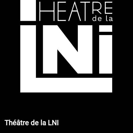
Théâtre de la LNI