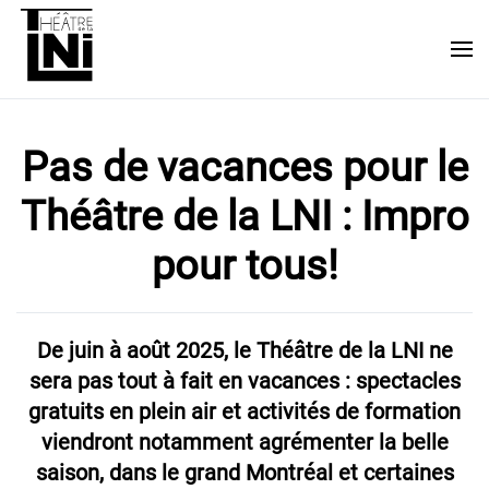
Skip to main content
Pas de vacances pour le
Théâtre de la LNI : Impro
pour tous!
De juin à août 2025
, le
Théâtre de la LNI
ne
sera pas tout à fait en vacances :
spectacles
gratuits en plein air et activités de formation
viendront notamment agrémenter la belle
saison, dans le grand Montréal et certaines