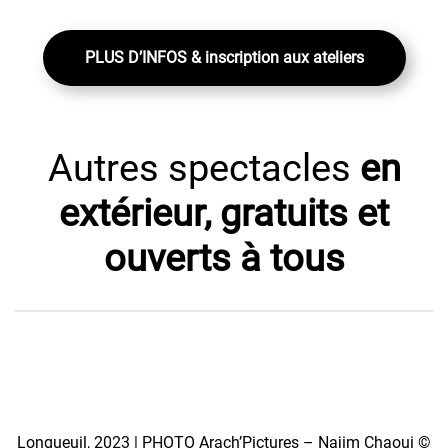
PLUS D’INFOS & inscription aux ateliers
Autres spectacles
en
extérieur, gratuits et
ouverts à tous
Longueuil, 2023 | PHOTO Arach’Pictures – Najim Chaoui ©