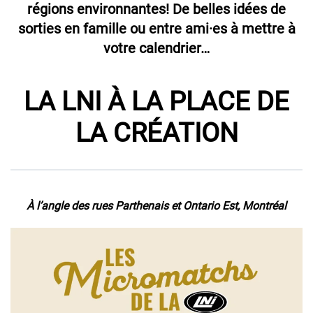
régions environnantes!
De belles idées de
sorties en famille ou entre ami·es
à mettre à
votre calendrier…
LA LNI À LA PLACE DE
LA CRÉATION
À l’angle des rues Parthenais et Ontario Est, Montréal