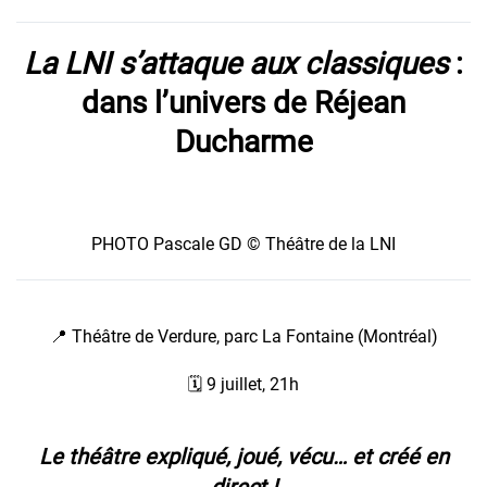
La LNI s’attaque aux classiques
:
dans l’univers de Réjean
Ducharme
PHOTO Pascale GD © Théâtre de la LNI
📍 Théâtre de Verdure, parc La Fontaine (Montréal)
🗓️ 9 juillet, 21h
Le théâtre expliqué, joué, vécu… et créé en