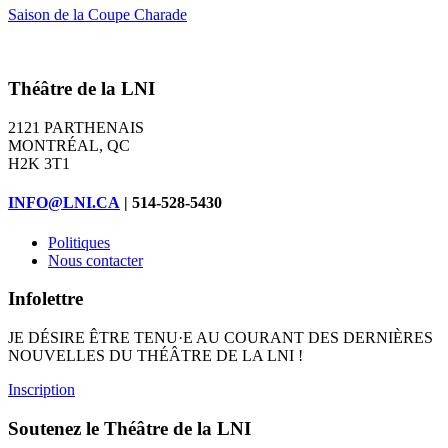
Saison de la Coupe Charade
Théâtre de la LNI
2121 PARTHENAIS
MONTRÉAL, QC
H2K 3T1
INFO@LNI.CA
| 514-528-5430
Politiques
Nous contacter
Infolettre
JE DÉSIRE ÊTRE TENU·E AU COURANT DES DERNIÈRES
NOUVELLES DU THÉÂTRE DE LA LNI !
Inscription
Soutenez le Théâtre de la LNI