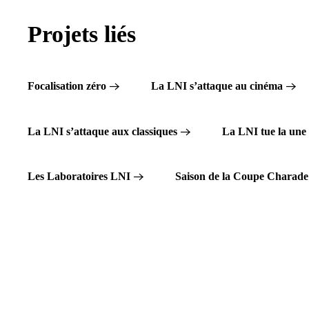
Projets liés
Focalisation zéro
La LNI s’attaque au cinéma
La LNI s’attaque aux classiques
La LNI tue la une 
Les Laboratoires LNI
Saison de la Coupe Charade