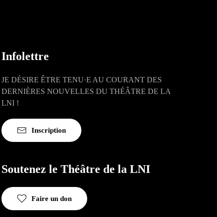
Infolettre
JE DÉSIRE ÊTRE TENU·E AU COURANT DES
DERNIÈRES NOUVELLES DU THÉÂTRE DE LA
LNI !
Inscription
Soutenez le Théâtre de la LNI
Faire un don