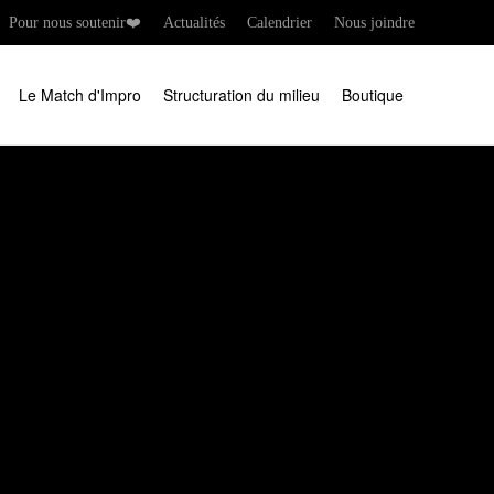
Pour nous soutenir❤️
Actualités
Calendrier
Nous joindre
Le Match d'Impro
Structuration du milieu
Boutique