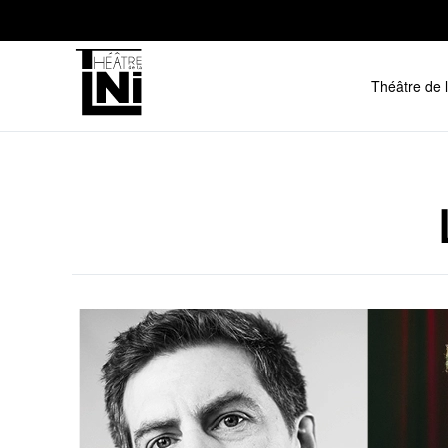
Skip to main content
Théâtre de 