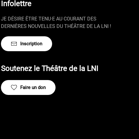
Infolettre
JE DÉSIRE ÊTRE TENU·E AU COURANT DES
DERNIÈRES NOUVELLES DU THÉÂTRE DE LA LNI !
Inscription
Soutenez le Théâtre de la LNI
Faire un don