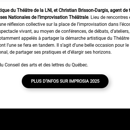
ique du Théâtre de la LNI, et Christian Brisson-Dargis, agent de t
ses Nationales de l’Improvisation Théâtrale
. Lieu de rencontres 
 réflexion collective sur la place de l’improvisation dans l’écos
 spectacle vivant, au moyen de conférences, de débats, d’atelie
tamment appelés à partager la démarche artistique du Théâtre de 
t l’une se fera en tandem. Il s’agit d’une belle occasion pour le
nal, de partager ses pratiques et d’élargir ses horizons.
 Conseil des arts et des lettres du Québec.
PLUS D’INFOS SUR IMPROSIA 2025