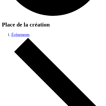
Place de la création
Évènements