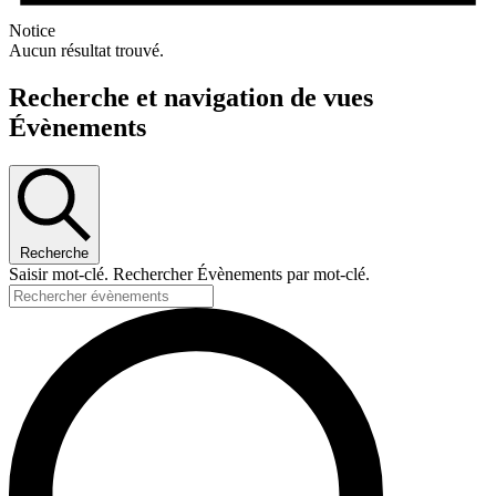
Notice
Aucun résultat trouvé.
Recherche et navigation de vues
Évènements
Recherche
Saisir mot-clé. Rechercher Évènements par mot-clé.