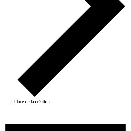
Place de la création
Évènements