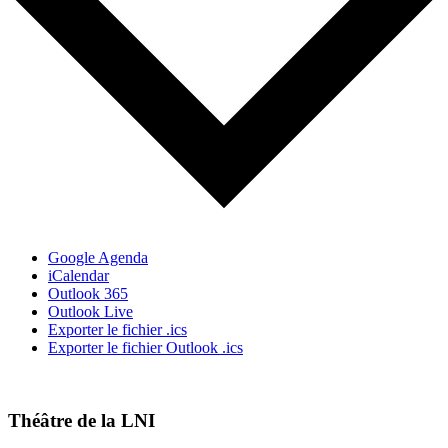
Google Agenda
iCalendar
Outlook 365
Outlook Live
Exporter le fichier .ics
Exporter le fichier Outlook .ics
Théâtre de la LNI