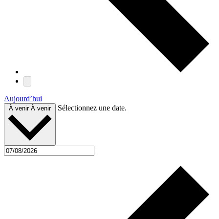
Aujourd’hui
Sélectionnez une date.
À venir
À venir