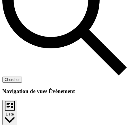
Chercher
Navigation de vues Évènement
Liste