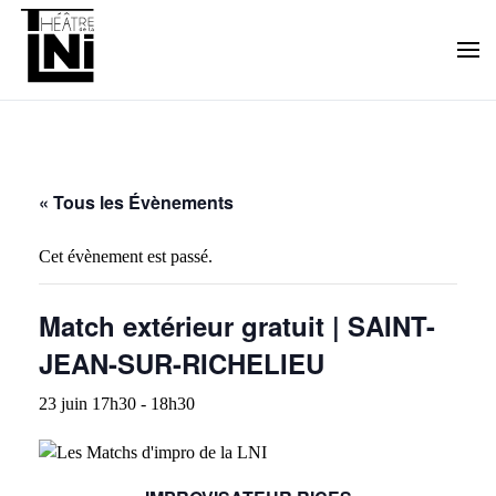
Skip to main content
« Tous les Évènements
Cet évènement est passé.
Match extérieur gratuit | SAINT-
JEAN-SUR-RICHELIEU
23 juin 17h30
-
18h30