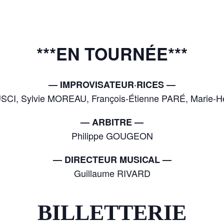
***EN TOURNÉE***
— IMPROVISATEUR·RICES —
SCI, Sylvie MOREAU, François-Étienne PARÉ, Marie-
— ARBITRE —
Philippe GOUGEON
— DIRECTEUR MUSICAL —
Guillaume RIVARD
BILLETTERIE