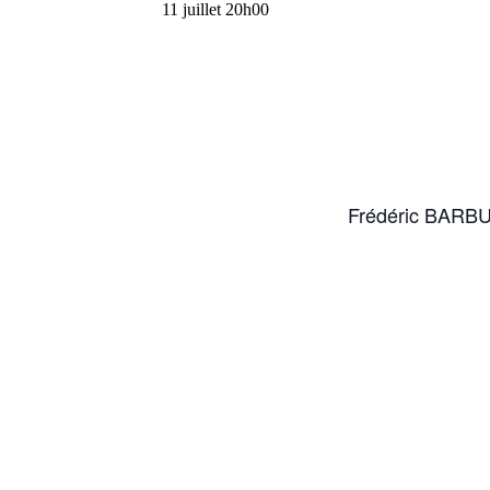
11 juillet 20h00
Frédéric BARBU