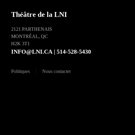
Théâtre de la LNI
2121 PARTHENAIS
MONTRÉAL, QC
H2K 3T1
INFO@LNI.CA
| 514-528-5430
Politiques
Nous contacter