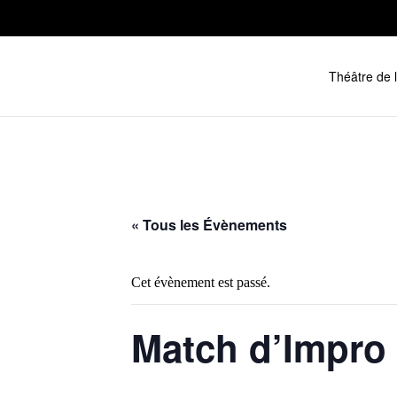
Skip to main content
Théâtre de 
« Tous les Évènements
Cet évènement est passé.
Match d’Impr