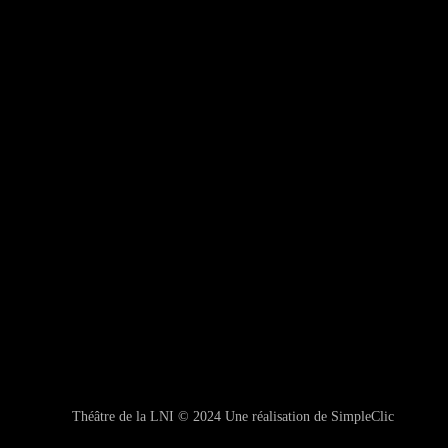
Théâtre de la LNI © 2024
Une réalisation de
SimpleClic