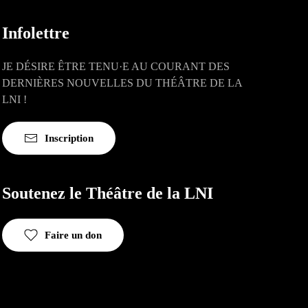
Infolettre
JE DÉSIRE ÊTRE TENU·E AU COURANT DES
DERNIÈRES NOUVELLES DU THÉÂTRE DE LA
LNI !
Inscription
Soutenez le Théâtre de la LNI
Faire un don