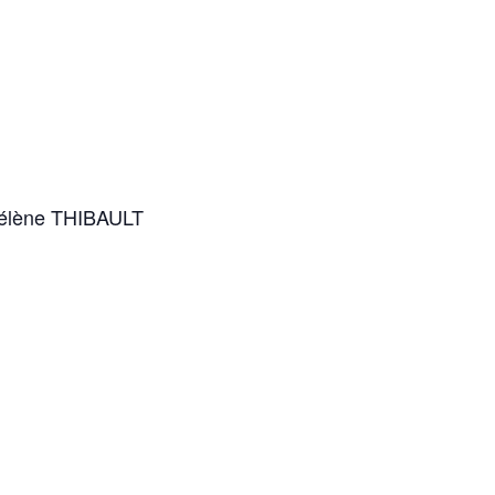
Hélène THIBAULT